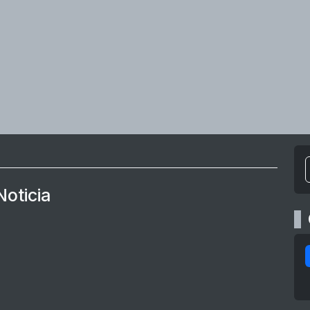
Noticia