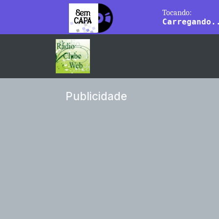
Publicidade