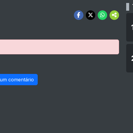
 um comentário