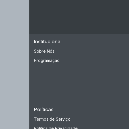
Institucional
Sobre Nós
Programação
Políticas
Termos de Serviço
Política de Privacidade