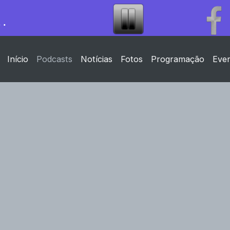
Início
Podcasts
Notícias
Fotos
Programação
Eve